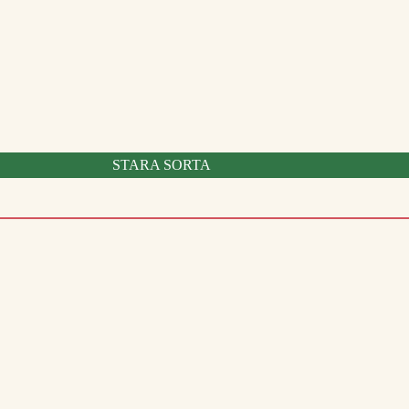
STARA SORTA