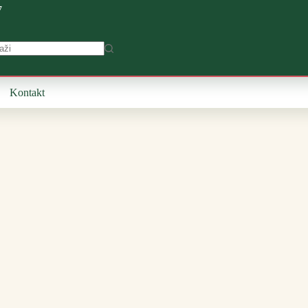
7
Kontakt