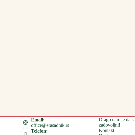
Drago nam je da st
Email:
zadovoljni!
office@erasadnik.rs
Kontakt
Telefon: