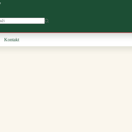
7
Kontakt