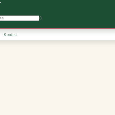
7
Kontakt