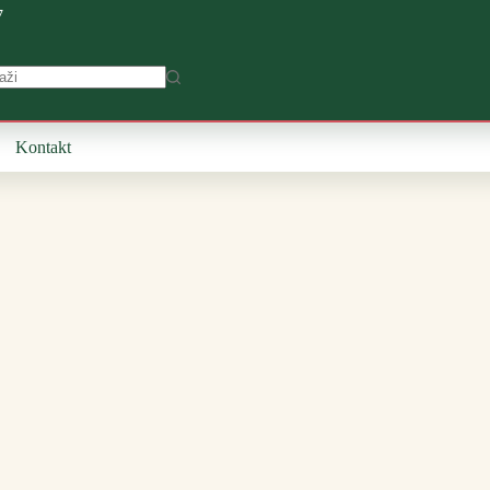
7
Kontakt