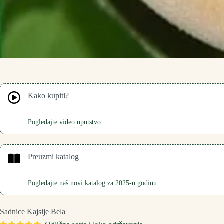
Kako kupiti?
Pogledajte video uputstvo
Preuzmi katalog
Pogledajte naš novi katalog za 2025-u godinu
Sadnice Kajsije Bela