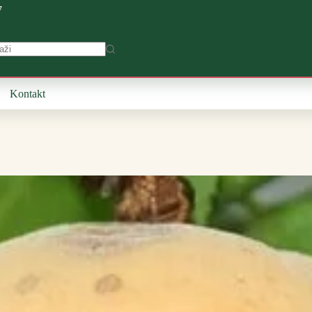
7
Kontakt