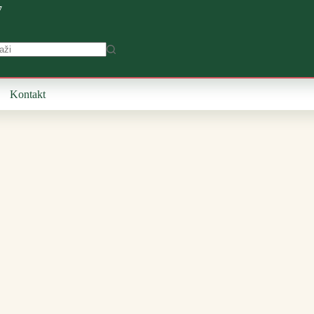
7
Kontakt