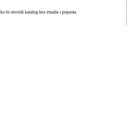
o bi otvorili katalog bez emaila i popusta.