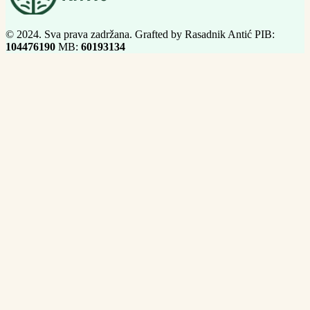
© 2024. Sva prava zadržana. Grafted by Rasadnik Antić PIB:
104476190
MB:
60193134